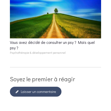
Vous avez décidé de consulter un psy ? Mais quel
psy ?
Psychothérapie & développement personnel
Soyez le premier à réagir
Laisser un commentaire