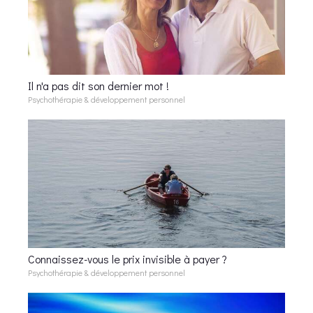
Il n'a pas dit son dernier mot !
Psychothérapie & développement personnel
Connaissez-vous le prix invisible à payer ?
Psychothérapie & développement personnel