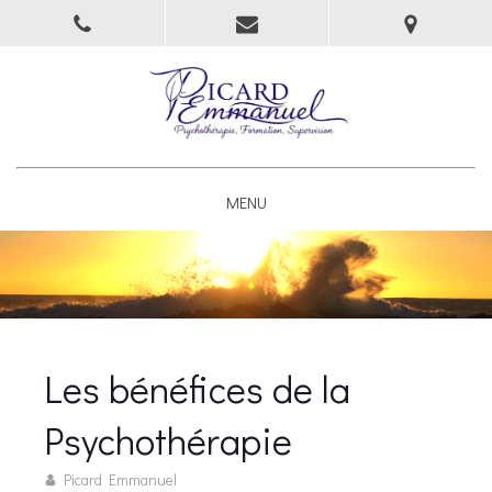
MENU
Les bénéfices de la
Psychothérapie
Picard Emmanuel