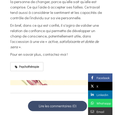
la personne de changer, parce qu’elle sait qu’elle est
comprise. Ce qui l’aide à accepter ses failles. Ce travail
tend aussi à considérer le sentiment et les capacités de
contrôle de l’individu sur sa vie personnelle.
En bref, dans ce qui est confié, il s'agira de valider une
relation de confiance qui permette de développer un
champ de conscience, potentiellement utile, dans
l’accession à une vie «
active, satisfaisante et dotée de
sens
».
Pour en savoir plus, contactez-moi !
Psychothérapie
Facebook
X
Linkedin
Whatsapp
Lire les commentaires (0)
Email