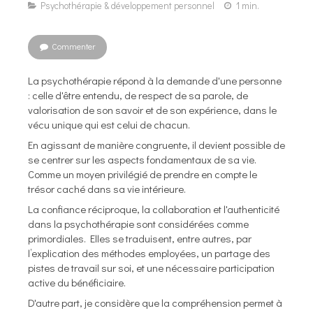
Psychothérapie & développement personnel
1 min.
Commenter
La psychothérapie répond à la demande d'une personne
: celle d'être entendu, de respect de sa parole, de
valorisation de son savoir et de son expérience, dans le
vécu unique qui est celui de chacun.
En agissant de manière congruente, il devient possible de
se centrer sur les aspects fondamentaux de sa vie.
Comme un moyen privilégié de prendre en compte le
trésor caché dans sa vie intérieure.
La confiance réciproque, la collaboration et l'authenticité
dans la psychothérapie sont considérées comme
primordiales. Elles se traduisent, entre autres, par
l’explication des méthodes employées, un partage des
pistes de travail sur soi, et une nécessaire participation
active du bénéficiaire.
D'autre part, je considère que la compréhension permet à